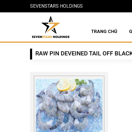
SEVENSTARS HOLDINGS
TRANG CHỦ
G
RAW PIN DEVEINED TAIL OFF BLAC