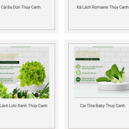
Cải Bẹ Dún Thủy Canh
Xà Lách Romaine Thủy Canh
Lách Lolo Xanh Thủy Canh
Cải Thìa Baby Thuỷ Canh