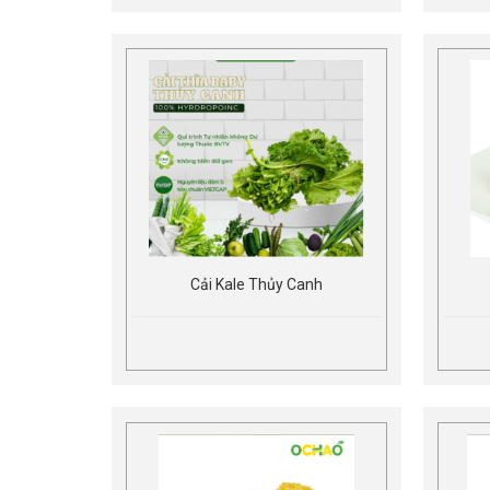
Cải Kale Thủy Canh