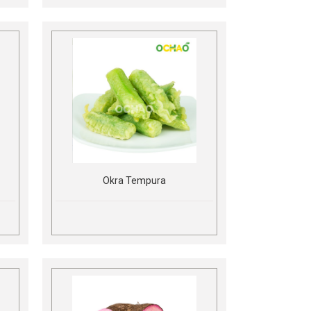
Okra Tempura