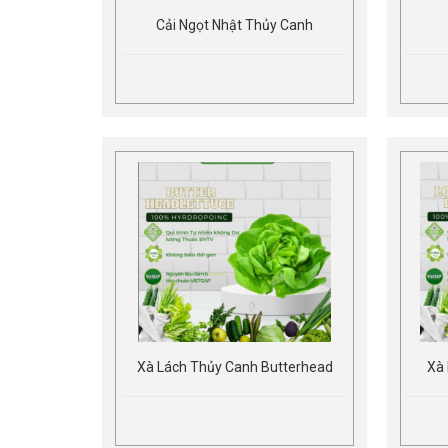
Cải Ngọt Nhật Thủy Canh
Xà Lách Thủy Canh Butterhead
Xà 