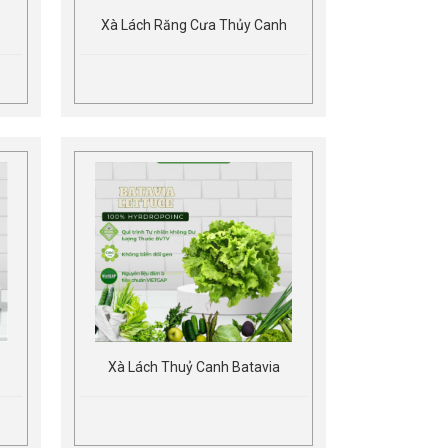
Xà Lách Răng Cưa Thủy Canh
Xà Lách Thuỷ Canh Batavia