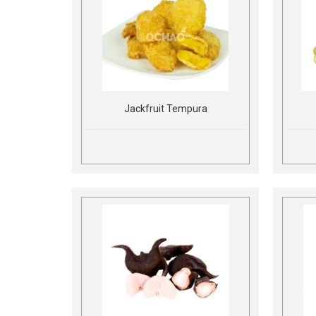
Jackfruit Tempura